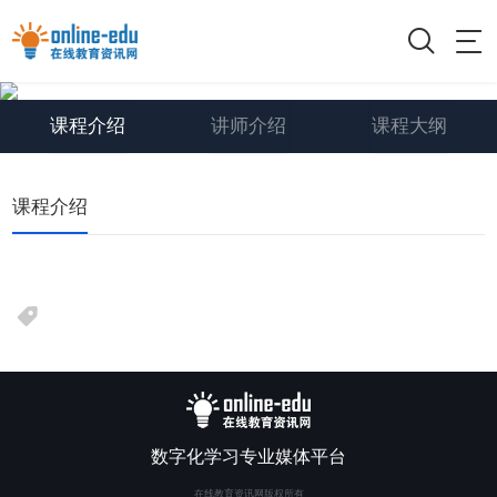
课程介绍
讲师介绍
课程大纲
课程介绍
数字化学习专业媒体平台
在线教育资讯网版权所有